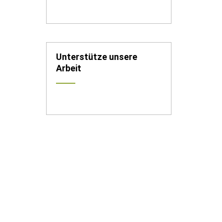
Unterstütze unsere
Arbeit