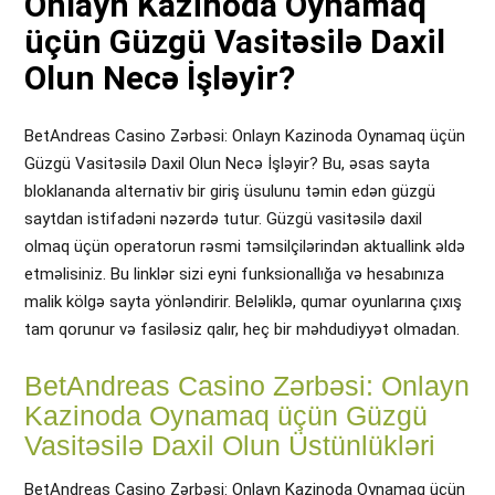
Onlayn Kazinoda Oynamaq
üçün Güzgü Vasitəsilə Daxil
Olun Necə İşləyir?
BetAndreas Casino Zərbəsi: Onlayn Kazinoda Oynamaq üçün
Güzgü Vasitəsilə Daxil Olun Necə İşləyir? Bu, əsas sayta
bloklananda alternativ bir giriş üsulunu təmin edən güzgü
saytdan istifadəni nəzərdə tutur. Güzgü vasitəsilə daxil
olmaq üçün operatorun rəsmi təmsilçilərindən aktuallink əldə
etməlisiniz. Bu linklər sizi eyni funksionallığa və hesabınıza
malik kölgə sayta yönləndirir. Beləliklə, qumar oyunlarına çıxış
tam qorunur və fasiləsiz qalır, heç bir məhdudiyyət olmadan.
BetAndreas Casino Zərbəsi: Onlayn
Kazinoda Oynamaq üçün Güzgü
Vasitəsilə Daxil Olun Üstünlükləri
BetAndreas Casino Zərbəsi: Onlayn Kazinoda Oynamaq üçün