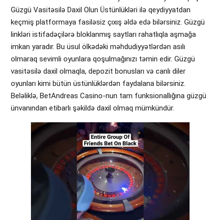
Güzgü Vasitəsilə Daxil Olun Üstünlükləri ilə qeydiyyatdan
keçmiş platformaya fasiləsiz çıxış əldə edə bilərsiniz. Güzgü
linkləri istifadəçilərə bloklanmış saytları rahatlıqla aşmağa
imkan yaradır. Bu üsul ölkədəki məhdudiyyətlərdən asılı
olmaraq sevimli oyunlara qoşulmağınızı təmin edir. Güzgü
vasitəsilə daxil olmaqla, depozit bonusları və canlı diler
oyunları kimi bütün üstünlüklərdən faydalana bilərsiniz.
Beləliklə, BetAndreas Casino-nun tam funksionallığına güzgü
ünvanından etibarlı şəkildə daxil olmaq mümkündür.