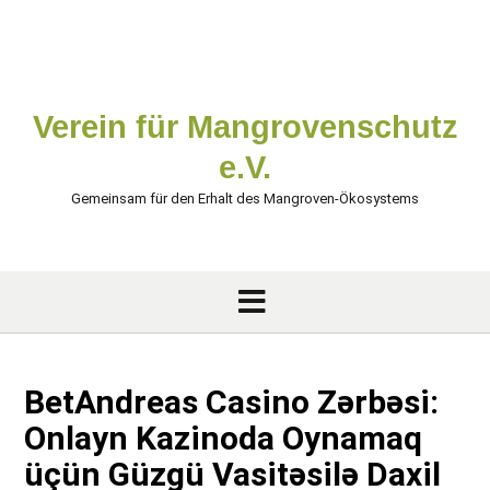
Skip
to
content
Verein für Mangrovenschutz
e.V.
Gemeinsam für den Erhalt des Mangroven-Ökosystems
BetAndreas Casino Zərbəsi:
Onlayn Kazinoda Oynamaq
üçün Güzgü Vasitəsilə Daxil