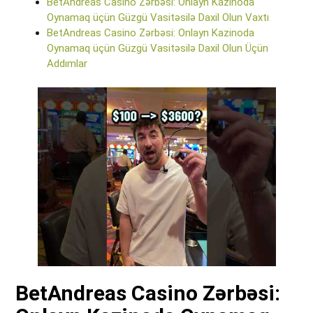
BetAndreas Casino Zərbəsi: Onlayn Kazinoda
Oynamaq üçün Güzgü Vasitəsilə Daxil Olun Vaxtı
BetAndreas Casino Zərbəsi: Onlayn Kazinoda
Oynamaq üçün Güzgü Vasitəsilə Daxil Olun Üçün
Addımlar
BetAndreas Casino Zərbəsi: