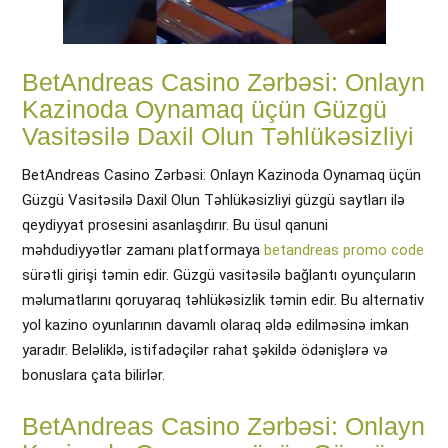
BetAndreas Casino Zərbəsi: Onlayn
Kazinoda Oynamaq üçün Güzgü
Vasitəsilə Daxil Olun Təhlükəsizliyi
BetAndreas Casino Zərbəsi: Onlayn Kazinoda Oynamaq üçün
Güzgü Vasitəsilə Daxil Olun Təhlükəsizliyi güzgü saytları ilə
qeydiyyat prosesini asanlaşdırır. Bu üsul qanuni
məhdudiyyətlər zamanı platformaya
betandreas promo code
sürətli girişi təmin edir. Güzgü vasitəsilə bağlantı oyunçuların
məlumatlarını qoruyaraq təhlükəsizlik təmin edir. Bu alternativ
yol kazino oyunlarının davamlı olaraq əldə edilməsinə imkan
yaradır. Beləliklə, istifadəçilər rahat şəkildə ödənişlərə və
bonuslara çata bilirlər.
BetAndreas Casino Zərbəsi: Onlayn