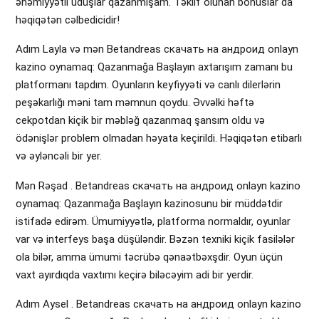
əhəmiyyətli uduşlar qazanmışam. Təklif olunan bonuslar da
həqiqətən cəlbedicidir!
Adım Layla və mən Betandreas скачать на андроид onlayn
kazino oynamaq: Qazanmağa Başlayın axtarışım zamanı bu
platformanı tapdım. Oyunların keyfiyyəti və canlı dilerlərin
peşəkarlığı məni tam məmnun qoydu. Əvvəlki həftə
cekpotdan kiçik bir məbləğ qazanmaq şansım oldu və
ödənişlər problem olmadan həyata keçirildi. Həqiqətən etibarlı
və əyləncəli bir yer.
Mən Rəşad . Betandreas скачать на андроид onlayn kazino
oynamaq: Qazanmağa Başlayın kazinosunu bir müddətdir
istifadə edirəm. Ümumiyyətlə, platforma normaldır, oyunlar
var və interfeys başa düşüləndir. Bəzən texniki kiçik fasilələr
ola bilər, amma ümumi təcrübə qənaətbəxşdir. Oyun üçün
vaxt ayırdıqda vaxtımı keçirə biləcəyim adi bir yerdir.
Adım Aysel . Betandreas скачать на андроид onlayn kazino