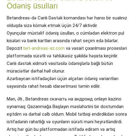
Video
Ödəniş üsulları
laden
Betandreas-də Canlı Dəstək komandası hər hansı bir sualınız
olduqda sizə kömək etmək üçün 24/7 aktivdir.
YouTube
Oyunçular müxtəlif ödəniş üsulları, o cümlədən elektron pul
immer
kisələri və bank kartları arasında rahat seçim edə bilərlər.
entsperren
Depozit
bet-andreas-az.com
və vəsait çıxarılması prosesləri
platformada sürətli və təhlükəsiz şəkildə həyata keçirilir.
Canlı dəstək xidməti vasitəsilə ödənişlərlə bağlı bütün
müraciətlər dərhal həll olunur.
Azərbaycan istifadəçiləri üçün əlçatan ödəniş variantları
sayəsində rahat hesab idarəetməsi təmin edilir.
Mən, Əli , Betandreas скачать на андроид onlayn kazino
oynamaq: Qazanmağa Başlayın məsləhətini bir dostumdan
eşitdim və dərhal cəlb oldum. Mobil tətbiqi endirdikdən sonra
istifadənin rahatlığı və oyunların sürəti məni heyrətləndirdi.
Artıq hər gün bu platformadan istifadə edirəm və artıq