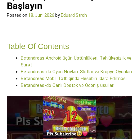
Başlayın
Posted on
18. Juni 2026
by
Eduard Stroh
Table Of Contents
Betandreas Android üçün Üstünlükləri: Təhlükəsizlik və
Sürət
Betandreas-də Oyun Növləri: Slotlar və Krupye Oyunları
Betandreas Mobil Tətbiqində Hesabın İdarə Edilməsi
Betandreas-də Canlı Dəstək və Ödəniş üsulları