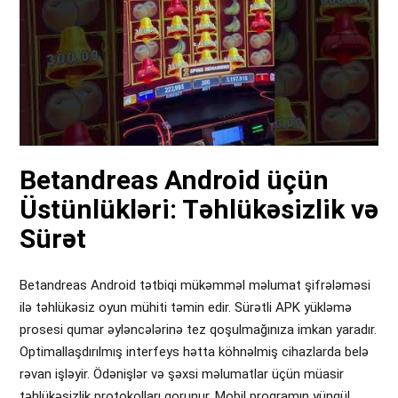
Betandreas Android üçün
Üstünlükləri: Təhlükəsizlik və
Sürət
Betandreas Android tətbiqi mükəmməl məlumat şifrələməsi
ilə təhlükəsiz oyun mühiti təmin edir. Sürətli APK yükləmə
prosesi qumar əyləncələrinə tez qoşulmağınıza imkan yaradır.
Optimallaşdırılmış interfeys hətta köhnəlmiş cihazlarda belə
rəvan işləyir. Ödənişlər və şəxsi məlumatlar üçün müasir
təhlükəsizlik protokolları qorunur. Mobil proqramın yüngül